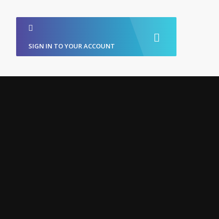
SIGN IN TO YOUR ACCOUNT