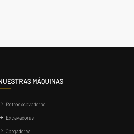
NUESTRAS MÁQUINAS
Retroexcavadoras
Excavadoras
Cargadores