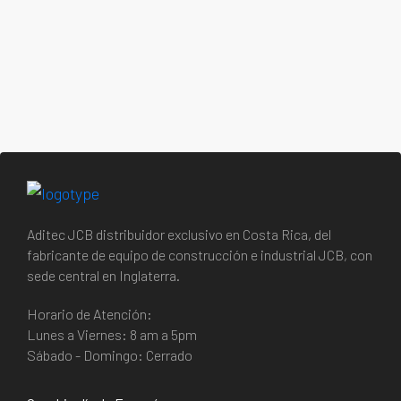
Aditec JCB distribuidor exclusivo en Costa Rica, del
fabricante de equipo de construcción e industrial JCB, con
sede central en Inglaterra.
Horario de Atención:
Lunes a Viernes: 8 am a 5pm
Sábado - Domingo: Cerrado