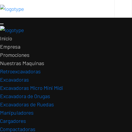
Inicio
Empresa
Promociones
Nuestras Maquinas
Retroexcavadoras
Excavadoras
Excavadoras Micro Mini Midi
Excavadora de Orugas
Excavadoras de Ruedas
Manipuladores
Cargadores
Compactadoras