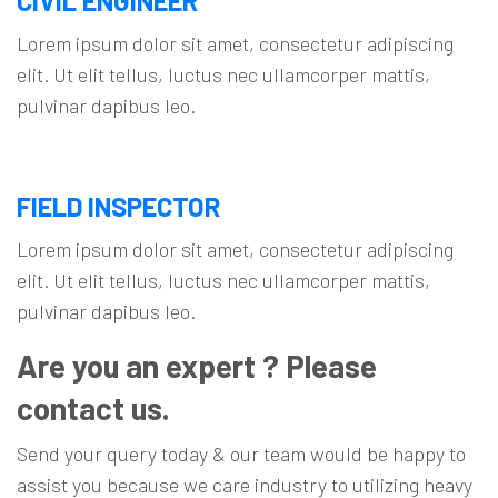
CIVIL ENGINEER
Lorem ipsum dolor sit amet, consectetur adipiscing
elit. Ut elit tellus, luctus nec ullamcorper mattis,
pulvinar dapibus leo.
FIELD INSPECTOR
Lorem ipsum dolor sit amet, consectetur adipiscing
elit. Ut elit tellus, luctus nec ullamcorper mattis,
pulvinar dapibus leo.
Are you an expert ? Please
contact us.
Send your query today & our team would be happy to
assist you because we care industry to utilizing heavy