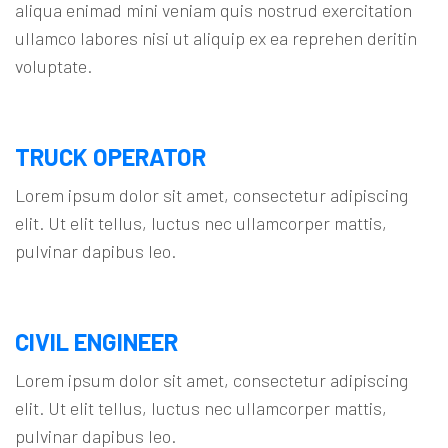
aliqua enimad mini veniam quis nostrud exercitation
ullamco labores nisi ut aliquip ex ea reprehen deritin
voluptate.
TRUCK OPERATOR
Lorem ipsum dolor sit amet, consectetur adipiscing
elit. Ut elit tellus, luctus nec ullamcorper mattis,
pulvinar dapibus leo.
CIVIL ENGINEER
Lorem ipsum dolor sit amet, consectetur adipiscing
elit. Ut elit tellus, luctus nec ullamcorper mattis,
pulvinar dapibus leo.