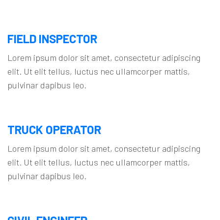
FIELD INSPECTOR
Lorem ipsum dolor sit amet, consectetur adipiscing
elit. Ut elit tellus, luctus nec ullamcorper mattis,
pulvinar dapibus leo.
TRUCK OPERATOR
Lorem ipsum dolor sit amet, consectetur adipiscing
elit. Ut elit tellus, luctus nec ullamcorper mattis,
pulvinar dapibus leo.