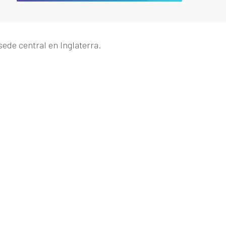
sede central en Inglaterra.