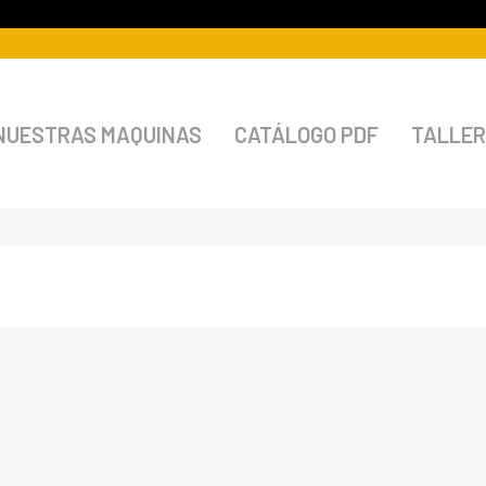
NUESTRAS MAQUINAS
CATÁLOGO PDF
TALLER