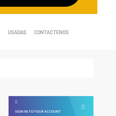
USADAS
CONTACTENOS
SIGN IN TO YOUR ACCOUNT