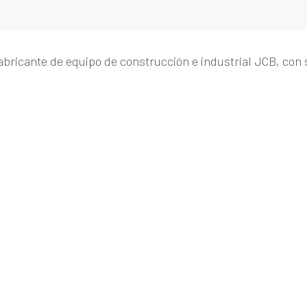
fabricante de equipo de construcción e industrial JCB, con 