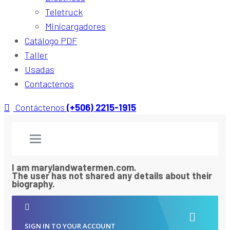
Teletruck
Minicargadores
Catálogo PDF
Taller
Usadas
Contactenos
Contáctenos
(+506) 2215-1915
I am marylandwatermen.com.
The user has not shared any details about their
biography.
SIGN IN TO YOUR ACCOUNT