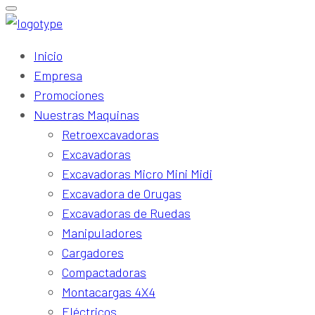
Inicio
Empresa
Promociones
Nuestras Maquinas
Retroexcavadoras
Excavadoras
Excavadoras Micro Mini Midi
Excavadora de Orugas
Excavadoras de Ruedas
Manipuladores
Cargadores
Compactadoras
Montacargas 4X4
Eléctricos