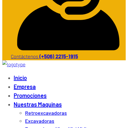
Contáctenos
(+506) 2215-1915
Inicio
Empresa
Promociones
Nuestras Maquinas
Retroexcavadoras
Excavadoras