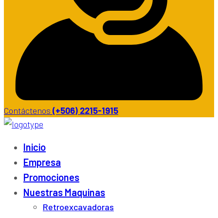
Contáctenos
(+506) 2215-1915
Inicio
Empresa
Promociones
Nuestras Maquinas
Retroexcavadoras