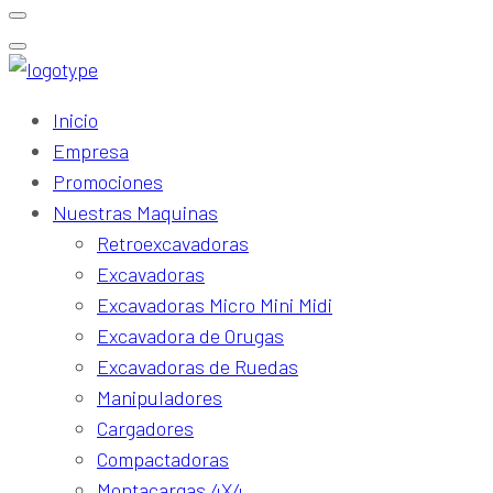
Inicio
Empresa
Promociones
Nuestras Maquinas
Retroexcavadoras
Excavadoras
Excavadoras Micro Mini Midi
Excavadora de Orugas
Excavadoras de Ruedas
Manipuladores
Cargadores
Compactadoras
Montacargas 4X4