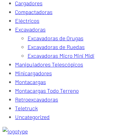
Cargadores
Compactadoras
Eléctricos
Excavadoras
Excavadoras de Orugas
Excavadoras de Ruedas
Excavadoras Micro Mini Midi
Manipuladores Telescópicos
Minicargadores
Montacargas
Montacargas Todo Terreno
Retroexcavadoras
Teletruck
Uncategorized