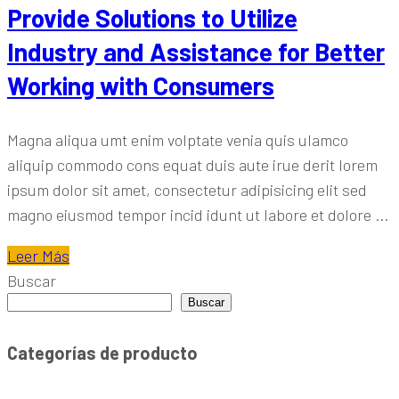
Provide Solutions to Utilize
Industry and Assistance for Better
Working with Consumers
Magna aliqua umt enim volptate venia quis ulamco
aliquip commodo cons equat duis aute irue derit lorem
ipsum dolor sit amet, consectetur adipisicing elit sed
magno eiusmod tempor incid idunt ut labore et dolore ...
Leer Más
Buscar
Buscar
Categorías de producto