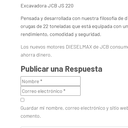
Excavadora JCB JS 220
Pensada y desarrollada con nuestra filosofía de 
orugas de 22 toneladas que está equipada con un
rendimiento, comodidad y seguridad.
Los nuevos motores DIESELMAX de JCB consumen
ahorra dinero.
Publicar una Respuesta
Guardar mi nombre, correo electrónico y sitio we
comento.