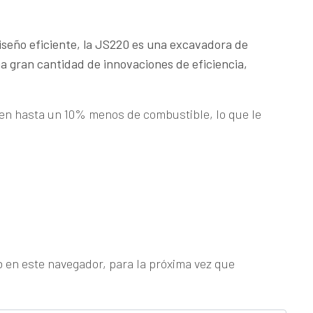
diseño eficiente, la JS220 es una excavadora de
a gran cantidad de innovaciones de eficiencia,
 hasta un 10% menos de combustible, lo que le
b en este navegador, para la próxima vez que