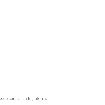
sede central en Inglaterra.