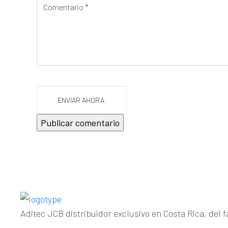
ENVIAR AHORA
Aditec JCB distribuidor exclusivo en Costa Rica, del 