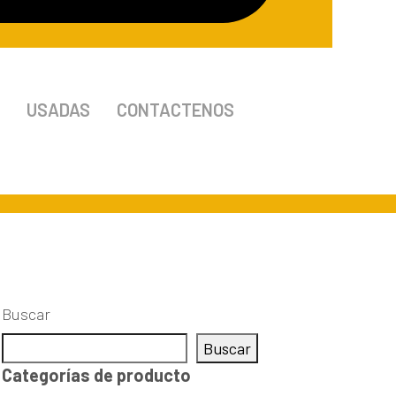
USADAS
CONTACTENOS
Buscar
Buscar
Categorías de producto