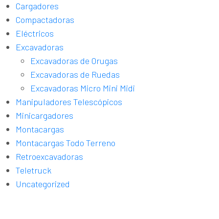
Cargadores
Compactadoras
Eléctricos
Excavadoras
Excavadoras de Orugas
Excavadoras de Ruedas
Excavadoras Micro Mini Midi
Manipuladores Telescópicos
Minicargadores
Montacargas
Montacargas Todo Terreno
Retroexcavadoras
Teletruck
Uncategorized