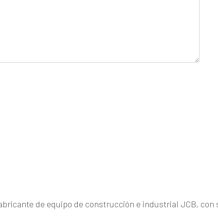
fabricante de equipo de construcción e industrial JCB, con 