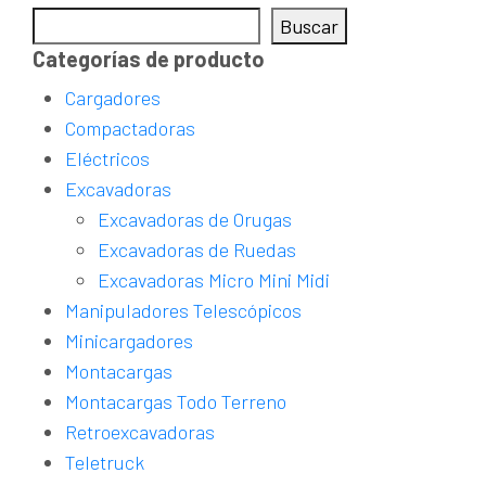
Buscar
Categorías de producto
Cargadores
Compactadoras
Eléctricos
Excavadoras
Excavadoras de Orugas
Excavadoras de Ruedas
Excavadoras Micro Mini Midi
Manipuladores Telescópicos
Minicargadores
Montacargas
Montacargas Todo Terreno
Retroexcavadoras
Teletruck