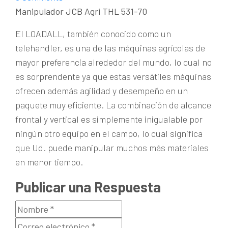
Manipulador JCB Agri THL 531-70
El LOADALL, también conocido como un
telehandler, es una de las máquinas agrícolas de
mayor preferencia alrededor del mundo, lo cual no
es sorprendente ya que estas versátiles máquinas
ofrecen además agilidad y desempeño en un
paquete muy eficiente. La combinación de alcance
frontal y vertical es simplemente inigualable por
ningún otro equipo en el campo, lo cual significa
que Ud. puede manipular muchos más materiales
en menor tiempo.
Publicar una Respuesta