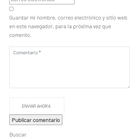
Guardar mi nombre, correo electrónico y sitio web
en este navegador, para la próxima vez que
comento.
ENVIAR AHORA
Buscar