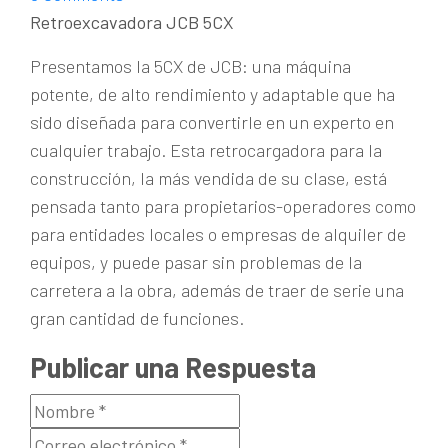
Retroexcavadora JCB 5CX
Presentamos la 5CX de JCB: una máquina
potente, de alto rendimiento y adaptable que ha
sido diseñada para convertirle en un experto en
cualquier trabajo. Esta retrocargadora para la
construcción, la más vendida de su clase, está
pensada tanto para propietarios-operadores como
para entidades locales o empresas de alquiler de
equipos, y puede pasar sin problemas de la
carretera a la obra, además de traer de serie una
gran cantidad de funciones.
Publicar una Respuesta