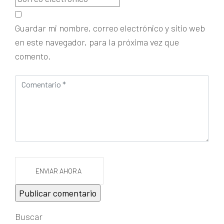
Guardar mi nombre, correo electrónico y sitio web
en este navegador, para la próxima vez que
comento.
ENVIAR AHORA
Buscar