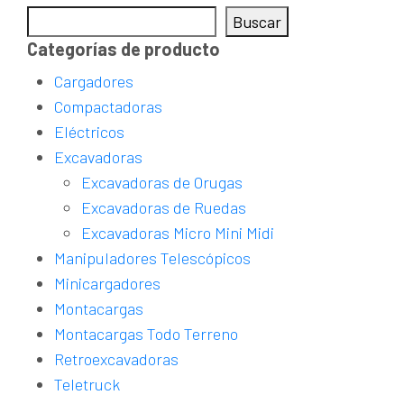
Buscar
Categorías de producto
Cargadores
Compactadoras
Eléctricos
Excavadoras
Excavadoras de Orugas
Excavadoras de Ruedas
Excavadoras Micro Mini Midi
Manipuladores Telescópicos
Minicargadores
Montacargas
Montacargas Todo Terreno
Retroexcavadoras
Teletruck