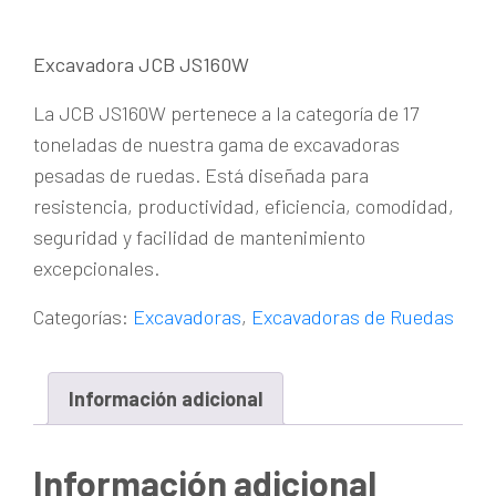
Excavadora JCB JS160W
La JCB JS160W pertenece a la categoría de 17
toneladas de nuestra gama de excavadoras
pesadas de ruedas. Está diseñada para
resistencia, productividad, eficiencia, comodidad,
seguridad y facilidad de mantenimiento
excepcionales.
Categorías:
Excavadoras
,
Excavadoras de Ruedas
Información adicional
Información adicional