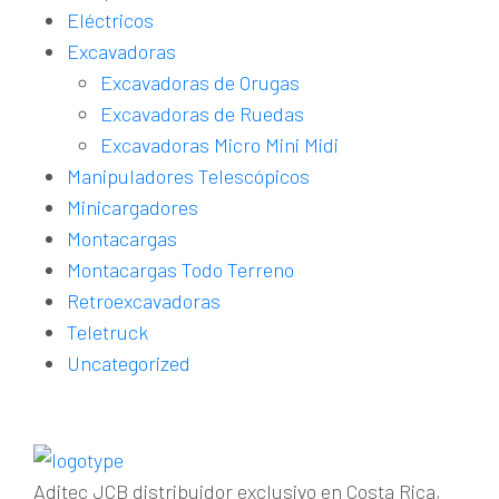
Eléctricos
Excavadoras
Excavadoras de Orugas
Excavadoras de Ruedas
Excavadoras Micro Mini Midi
Manipuladores Telescópicos
Minicargadores
Montacargas
Montacargas Todo Terreno
Retroexcavadoras
Teletruck
Uncategorized
Aditec JCB distribuidor exclusivo en Costa Rica,