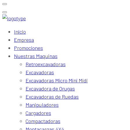
Inicio
Empresa
Promociones
Nuestras Maquinas
Retroexcavadoras
Excavadoras
Excavadoras Micro Mini Midi
Excavadora de Orugas
Excavadoras de Ruedas
Manipuladores
Cargadores
Compactadoras
Montacargas 4X4