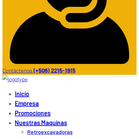
Contáctenos
(+506) 2215-1915
Inicio
Empresa
Promociones
Nuestras Maquinas
Retroexcavadoras