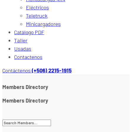
Eléctricos
Teletruck
Minicargadores
Catálogo PDF
Taller
Usadas
Contactenos
Contáctenos
(+506) 2215-1915
Members Directory
Members Directory